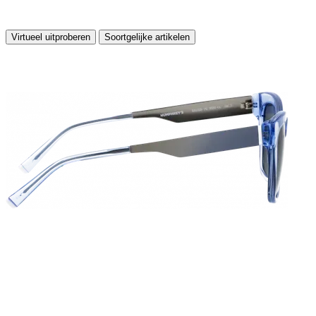
Virtueel uitproberen
Soortgelijke artikelen