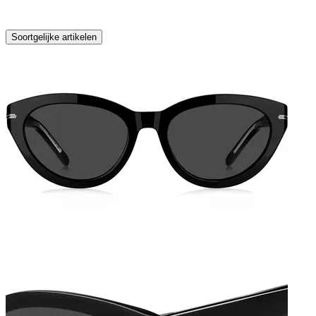
Soortgelijke artikelen