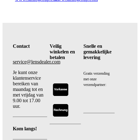
Contact
Veilig
Snelle en
winkelen en
gemakkelijke
betalen
levering
service@lensdealer.com
Je kunt onze
Gratis verzending
klantenservice
met onze
bereiken van
verzendpartner:
maandag tot en
met vrijdag van
9.00 tot 17.00
uur.
Kom langs!