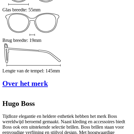
Glas breedte: 55mm
Brug breedte: 19mm
Lengte van de tempel: 145mm
Over het merk
Hugo Boss
Tijdloze elegantie en heldere esthetiek hebben het merk Boss
wereldwijd beroemd gemaakt. Naast kleding en accessoires biedt
Boss ook een uitstekende selectie brillen. Boss brillen staan voor
eenvoudige verfijning en stijlvol design. Met hoogwaardige