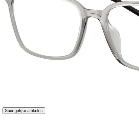
Soortgelijke artikelen