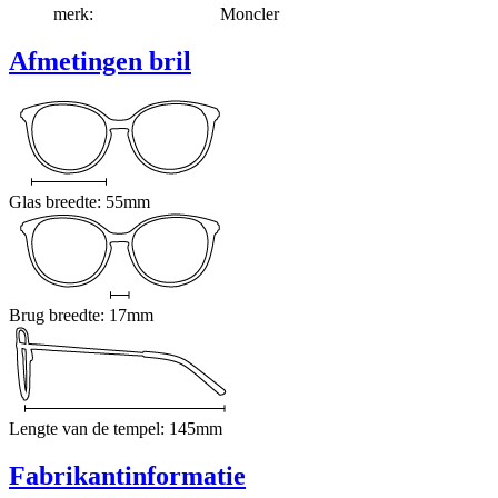
merk:
Moncler
Afmetingen bril
Glas breedte: 55mm
Brug breedte: 17mm
Lengte van de tempel: 145mm
Fabrikantinformatie