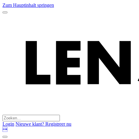
Zum Hauptinhalt springen
Login
Nieuwe klant? Registreer nu
